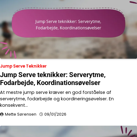
Jump Serve Teknikker
Jump Serve teknikker: Serverytme,
Fodarbejde, Koordinationsøvelser
At mestre jump serve kræver en god forståelse af
serverytme, fodarbejde og koordineringsøvelser. En
konsekvent…
Mette Sørensen
09/01/2026