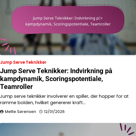
Jump Serve Teknikker
Jump Serve Teknikker: Indvirkning på
kampdynamik, Scoringspotentiale,
Teamroller
Jump serve teknikker involverer en spiller, der hopper for at
ramme bolden, hvilket genererer kraft…
Mette Sørensen
12/01/2026