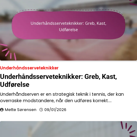
Underhåndsserveteknikker
Underhåndsserveteknikker: Greb, Kast,
Udførelse
Underhåndserven er en strategisk teknik i tennis, der kan
overraske modstandere, når den udføres korrekt.…
Mette Sørensen
09/01/2026