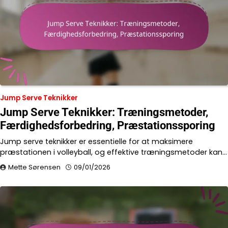
Jump Serve Teknikker
Jump Serve Teknikker: Træningsmetoder,
Færdighedsforbedring, Præstationssporing
Jump serve teknikker er essentielle for at maksimere
præstationen i volleyball, og effektive træningsmetoder kan…
Mette Sørensen
09/01/2026