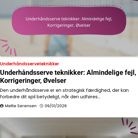
Underhåndsserveteknikker
Underhåndsserve teknikker: Almindelige fejl,
Korrigeringer, Øvelser
Den underhåndsserve er en strategisk færdighed, der kan
forbedre dit spil betydeligt, når den udføres…
Mette Sørensen
09/01/2026