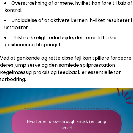
Overstrækning af armene, hvilket kan føre til tab af
kontrol.
Undladelse af at aktivere kernen, hvilket resulterer i
ustabilitet.
Utilstrækkeligt fodarbejde, der fører til forkert
positionering til springet.
Ved at genkende og rette disse fejl kan spillere forbedre
deres jump serve og den samlede spilpræstation.
Regelmæssig praksis og feedback er essentielle for
forbedring.