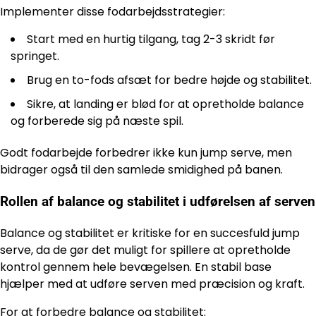
Implementer disse fodarbejdsstrategier:
Start med en hurtig tilgang, tag 2-3 skridt før
springet.
Brug en to-fods afsæt for bedre højde og stabilitet.
Sikre, at landing er blød for at opretholde balance
og forberede sig på næste spil.
Godt fodarbejde forbedrer ikke kun jump serve, men
bidrager også til den samlede smidighed på banen.
Rollen af balance og stabilitet i udførelsen af serven
Balance og stabilitet er kritiske for en succesfuld jump
serve, da de gør det muligt for spillere at opretholde
kontrol gennem hele bevægelsen. En stabil base
hjælper med at udføre serven med præcision og kraft.
For at forbedre balance og stabilitet: