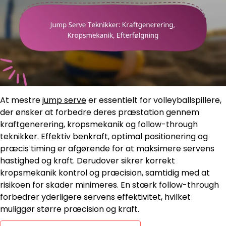
At mestre
jump serve
er essentielt for volleyballspillere,
der ønsker at forbedre deres præstation gennem
kraftgenerering, kropsmekanik og follow-through
teknikker. Effektiv benkraft, optimal positionering og
præcis timing er afgørende for at maksimere servens
hastighed og kraft. Derudover sikrer korrekt
kropsmekanik kontrol og præcision, samtidig med at
risikoen for skader minimeres. En stærk follow-through
forbedrer yderligere servens effektivitet, hvilket
muliggør større præcision og kraft.