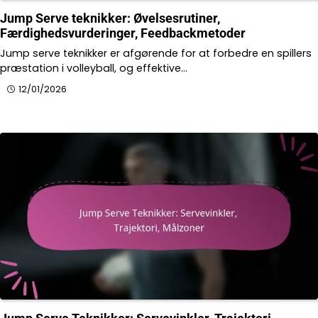
Jump Serve teknikker: Øvelsesrutiner,
Færdighedsvurderinger, Feedbackmetoder
Jump serve teknikker er afgørende for at forbedre en spillers
præstation i volleyball, og effektive…
12/01/2026