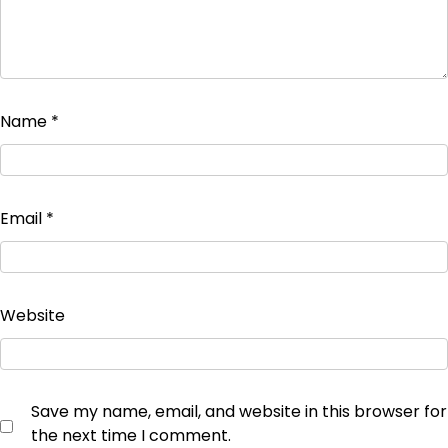
Name
*
Email
*
Website
Save my name, email, and website in this browser for
the next time I comment.