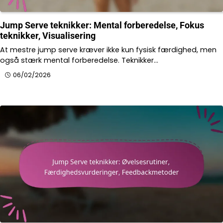
Jump Serve teknikker: Mental forberedelse, Fokus
teknikker, Visualisering
At mestre jump serve kræver ikke kun fysisk færdighed, men
også stærk mental forberedelse. Teknikker…
06/02/2026