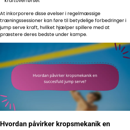
kraftoverførsel.
At inkorporere disse øvelser i regelmæssige
træningssessioner kan føre til betydelige forbedringer i
jump serve kraft, hvilket hjælper spillere med at
præstere deres bedste under kampe.
Hvordan påvirker kropsmekanik en