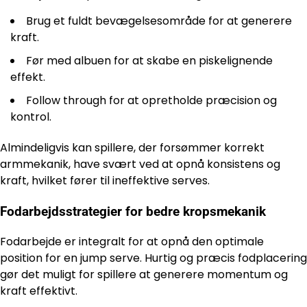
Brug et fuldt bevægelsesområde for at generere
kraft.
Før med albuen for at skabe en piskelignende
effekt.
Follow through for at opretholde præcision og
kontrol.
Almindeligvis kan spillere, der forsømmer korrekt
armmekanik, have svært ved at opnå konsistens og
kraft, hvilket fører til ineffektive serves.
Fodarbejdsstrategier for bedre kropsmekanik
Fodarbejde er integralt for at opnå den optimale
position for en jump serve. Hurtig og præcis fodplacering
gør det muligt for spillere at generere momentum og
kraft effektivt.