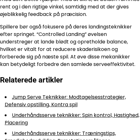
rent og i den rigtige vinkel, samtidig med at der gives
øjeblikkelig feedback på præcision.
Spillere bør også fokusere på deres landingsteknikker
efter springet. “Controlled Landing” øvelsen
understreger at lande blødt og opretholde balance,
hvilket er vitalt for at reducere skaderisikoen og
forberede sig på næste spil. At øve disse mekanikker
kan betydeligt forbedre den samlede serveeffektivitet.
Relaterede artikler
Jump Serve Teknikker: Modtagelsesstrategier,
Defensiv opstilling, Kontra spil
Underhåndsserve teknikker: Spin kontrol, Hastighed,
Placering
Underhåndsserve teknikker: Træningstips,