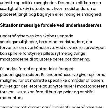
udnytte specifikke svagheder. Denne teknik kan være
særligt effektiv i situationer, hvor modstanderen er
placeret langt bag baglinjen eller mangler smidighed.
Situationsmæssige fordele ved underhåndserves
Underhåndserves kan skabe uventede
scoringsmuligheder, især mod modstandere, der
forventer en overhåndserve. Ved at variere servetypen
kan spillere forstyrre spillets rytme og tvinge
modstanderne til at justere deres positionering.
En anden fordel er potentialet for øget
placeringspræcision. En underhåndserve giver spillerne
mulighed for at målrette specifikke områder af banen,
hvilket gør det lettere at udnytte huller i modstanderens
forsvar. Dette kan føre til hurtige point og et skift i
momentum.
Teamdynamik drager også fordel af underhåndserves.