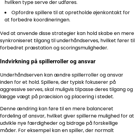
hvilken type serve der udføres.
Opfordre spillere til at opretholde øjenkontakt for
at forbedre koordineringen.
Ved at anvende disse strategier kan hold skabe en mere
synkroniseret tilgang til underhåndserves, hvilket fører til
forbedret præstation og scoringsmuligheder.
Indvirkning på spillerroller og ansvar
Underhåndserven kan ændre spillerroller og ansvar
inden for et hold. Spillere, der typisk fokuserer på
aggressive serves, skal muligvis tilpasse deres tilgang og
lægge vægt på præcision og placering i stedet.
Denne ændring kan føre til en mere balanceret
fordeling af ansvar, hvilket giver spillerne mulighed for at
udvikle nye færdigheder og bidrage på forskellige
måder. For eksempel kan en spiller, der normalt