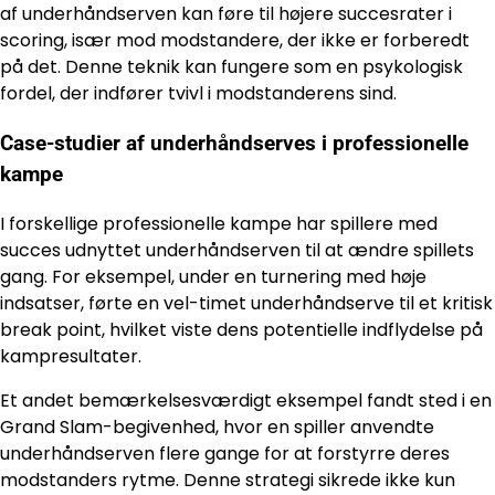
af underhåndserven kan føre til højere succesrater i
scoring, især mod modstandere, der ikke er forberedt
på det. Denne teknik kan fungere som en psykologisk
fordel, der indfører tvivl i modstanderens sind.
Case-studier af underhåndserves i professionelle
kampe
I forskellige professionelle kampe har spillere med
succes udnyttet underhåndserven til at ændre spillets
gang. For eksempel, under en turnering med høje
indsatser, førte en vel-timet underhåndserve til et kritisk
break point, hvilket viste dens potentielle indflydelse på
kampresultater.
Et andet bemærkelsesværdigt eksempel fandt sted i en
Grand Slam-begivenhed, hvor en spiller anvendte
underhåndserven flere gange for at forstyrre deres
modstanders rytme. Denne strategi sikrede ikke kun