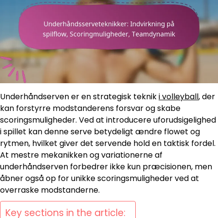
Underhåndserven er en strategisk teknik
i volleyball
, der
kan forstyrre modstanderens forsvar og skabe
scoringsmuligheder. Ved at introducere uforudsigelighed
i spillet kan denne serve betydeligt ændre flowet og
rytmen, hvilket giver det servende hold en taktisk fordel.
At mestre mekanikken og variationerne af
underhåndserven forbedrer ikke kun præcisionen, men
åbner også op for unikke scoringsmuligheder ved at
overraske modstanderne.
Key sections in the article: