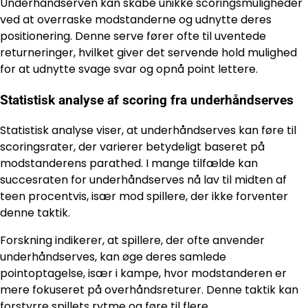
Underhåndserven kan skabe unikke scoringsmuligheder
ved at overraske modstanderne og udnytte deres
positionering. Denne serve fører ofte til uventede
returneringer, hvilket giver det servende hold mulighed
for at udnytte svage svar og opnå point lettere.
Statistisk analyse af scoring fra underhåndserves
Statistisk analyse viser, at underhåndserves kan føre til
scoringsrater, der varierer betydeligt baseret på
modstanderens parathed. I mange tilfælde kan
succesraten for underhåndserves nå lav til midten af
teen procentvis, især mod spillere, der ikke forventer
denne taktik.
Forskning indikerer, at spillere, der ofte anvender
underhåndserves, kan øge deres samlede
pointoptagelse, især i kampe, hvor modstanderen er
mere fokuseret på overhåndsreturer. Denne taktik kan
forstyrre spillets rytme og føre til flere