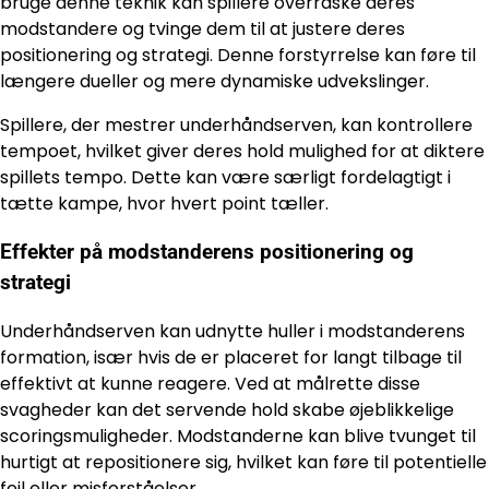
bruge denne teknik kan spillere overraske deres
modstandere og tvinge dem til at justere deres
positionering og strategi. Denne forstyrrelse kan føre til
længere dueller og mere dynamiske udvekslinger.
Spillere, der mestrer underhåndserven, kan kontrollere
tempoet, hvilket giver deres hold mulighed for at diktere
spillets tempo. Dette kan være særligt fordelagtigt i
tætte kampe, hvor hvert point tæller.
Effekter på modstanderens positionering og
strategi
Underhåndserven kan udnytte huller i modstanderens
formation, især hvis de er placeret for langt tilbage til
effektivt at kunne reagere. Ved at målrette disse
svagheder kan det servende hold skabe øjeblikkelige
scoringsmuligheder. Modstanderne kan blive tvunget til
hurtigt at repositionere sig, hvilket kan føre til potentielle
fejl eller misforståelser.