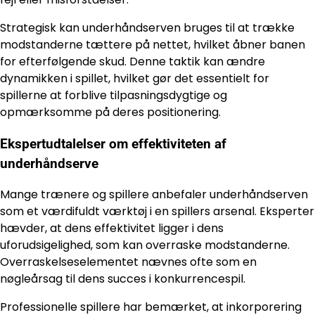
Strategisk kan underhåndserven bruges til at trække
modstanderne tættere på nettet, hvilket åbner banen
for efterfølgende skud. Denne taktik kan ændre
dynamikken i spillet, hvilket gør det essentielt for
spillerne at forblive tilpasningsdygtige og
opmærksomme på deres positionering.
Ekspertudtalelser om effektiviteten af
underhåndserve
Mange trænere og spillere anbefaler underhåndserven
som et værdifuldt værktøj i en spillers arsenal. Eksperter
hævder, at dens effektivitet ligger i dens
uforudsigelighed, som kan overraske modstanderne.
Overraskelseselementet nævnes ofte som en
nøgleårsag til dens succes i konkurrencespil.
Professionelle spillere har bemærket, at inkorporering