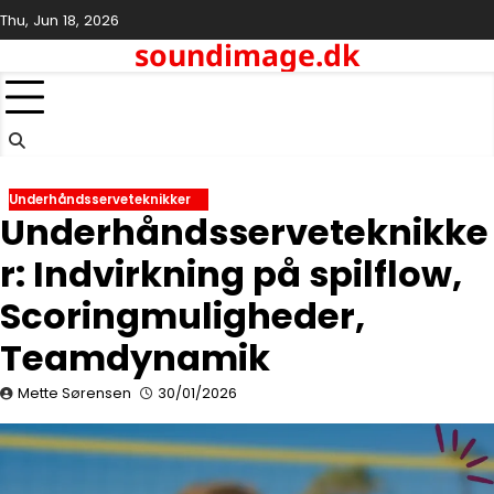
Skip
Thu, Jun 18, 2026
to
soundimage.dk
content
Underhåndsserveteknikker
Underhåndsserveteknikke
r: Indvirkning på spilflow,
Scoringmuligheder,
Teamdynamik
Mette Sørensen
30/01/2026