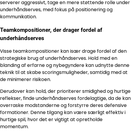
serverer aggressivt, tage en mere støttende rolle under
underhåndserves, med fokus på positionering og
kommunikation.
Teamkompositioner, der drager fordel af
underhåndserves
Visse teamkompositioner kan især drage fordel af den
strategiske brug af underhåndserves. Hold med en
blanding af erfarne og nybegyndere kan udnytte denne
teknik til at skabe scoringsmuligheder, samtidig med at
de minimerer risikoen.
Derudover kan hold, der prioriterer smidighed og hurtige
reflekser, finde underhåndserves fordelagtige, da de kan
overraske modstanderne og forstyrre deres defensive
formationer. Denne tilgang kan være særligt effektiv i
hurtige spil, hvor det er vigtigt at opretholde
momentum.