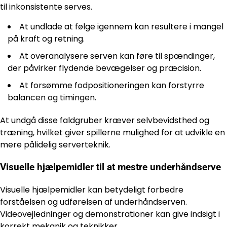
til inkonsistente serves.
At undlade at følge igennem kan resultere i mangel
på kraft og retning.
At overanalysere serven kan føre til spændinger,
der påvirker flydende bevægelser og præcision.
At forsømme fodpositioneringen kan forstyrre
balancen og timingen.
At undgå disse faldgruber kræver selvbevidsthed og
træning, hvilket giver spillerne mulighed for at udvikle en
mere pålidelig serverteknik.
Visuelle hjælpemidler til at mestre underhåndserve
Visuelle hjælpemidler kan betydeligt forbedre
forståelsen og udførelsen af underhåndserven.
Videovejledninger og demonstrationer kan give indsigt i
korrekt mekanik og teknikker.