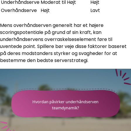
Underhåndserve
Moderat til Højt
Højt
Overhåndserve
Højt
Lavt
Mens overhåndserven generelt har et højere
scoringspotentiale på grund af sin kraft, kan
underhåndservens overraskelseselement føre til
uventede point. Spillere bør veje disse faktorer baseret
på deres modstanders styrker og svagheder for at
bestemme den bedste serverstrategi.