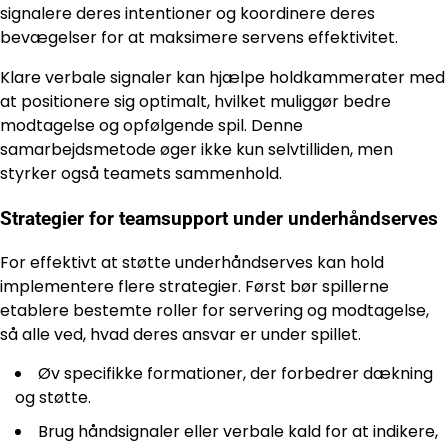
signalere deres intentioner og koordinere deres
bevægelser for at maksimere servens effektivitet.
Klare verbale signaler kan hjælpe holdkammerater med
at positionere sig optimalt, hvilket muliggør bedre
modtagelse og opfølgende spil. Denne
samarbejdsmetode øger ikke kun selvtilliden, men
styrker også teamets sammenhold.
Strategier for teamsupport under underhåndserves
For effektivt at støtte underhåndserves kan hold
implementere flere strategier. Først bør spillerne
etablere bestemte roller for servering og modtagelse,
så alle ved, hvad deres ansvar er under spillet.
Øv specifikke formationer, der forbedrer dækning
og støtte.
Brug håndsignaler eller verbale kald for at indikere,