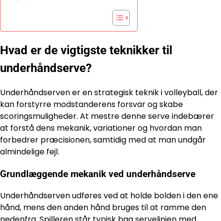
Hvad er de vigtigste teknikker til
underhåndserve?
Underhåndserven er en strategisk teknik i volleyball, der
kan forstyrre modstanderens forsvar og skabe
scoringsmuligheder. At mestre denne serve indebærer
at forstå dens mekanik, variationer og hvordan man
forbedrer præcisionen, samtidig med at man undgår
almindelige fejl.
Grundlæggende mekanik ved underhåndserve
Underhåndserven udføres ved at holde bolden i den ene
hånd, mens den anden hånd bruges til at ramme den
nedenfra. Spilleren står typisk bag servelinjen med