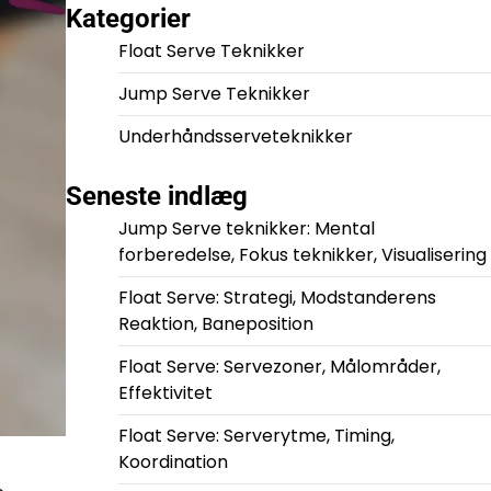
Kategorier
Float Serve Teknikker
Jump Serve Teknikker
Underhåndsserveteknikker
Seneste indlæg
Jump Serve teknikker: Mental
forberedelse, Fokus teknikker, Visualisering
Float Serve: Strategi, Modstanderens
Reaktion, Baneposition
Float Serve: Servezoner, Målområder,
Effektivitet
Float Serve: Serverytme, Timing,
Koordination